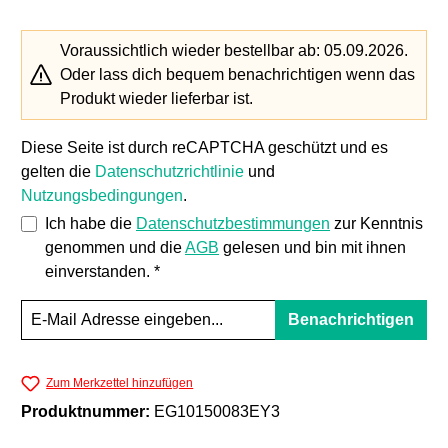
Voraussichtlich wieder bestellbar ab: 05.09.2026.
Oder lass dich bequem benachrichtigen wenn das
Produkt wieder lieferbar ist.
Diese Seite ist durch reCAPTCHA geschützt und es
gelten die
Datenschutzrichtlinie
und
Nutzungsbedingungen
.
Ich habe die
Datenschutzbestimmungen
zur Kenntnis
genommen und die
AGB
gelesen und bin mit ihnen
einverstanden. *
Benachrichtigen
Zum Merkzettel hinzufügen
Produktnummer:
EG10150083EY3