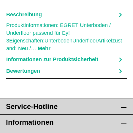
Beschreibung
Produktinformationen: EGRET Unterboden /
Underfloor passend für Ey!
3Eigenschaften:UnterbodenUnderfloorArtikelzust
and: Neu /…
Mehr
Informationen zur Produktsicherheit
Bewertungen
Service-Hotline
Informationen