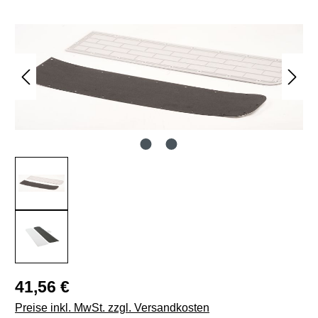
Bildergalerie überspringen
Regulärer Preis:
41,56 €
Preise inkl. MwSt. zzgl. Versandkosten