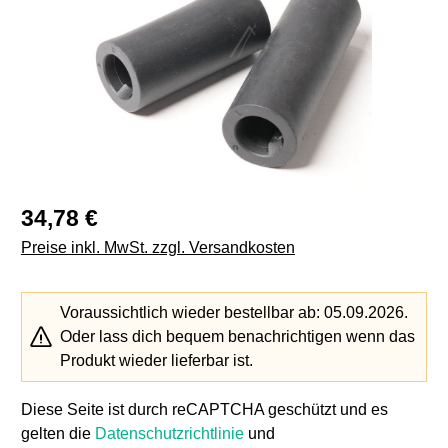
Regulärer Preis:
34,78 €
Preise inkl. MwSt. zzgl. Versandkosten
Voraussichtlich wieder bestellbar ab: 05.09.2026.
Oder lass dich bequem benachrichtigen wenn das
Produkt wieder lieferbar ist.
Diese Seite ist durch reCAPTCHA geschützt und es
gelten die
Datenschutzrichtlinie
und