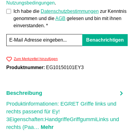
Nutzungsbedingungen
.
Ich habe die
Datenschutzbestimmungen
zur Kenntnis
genommen und die
AGB
gelesen und bin mit ihnen
einverstanden. *
Benachrichtigen
Zum Merkzettel hinzufügen
Produktnummer:
EG10150101EY3
Beschreibung
Produktinformationen: EGRET Griffe links und
rechts passend für Ey!
3Eigenschaften:HandgriffeGriffgummiLinks und
rechts (Paa…
Mehr