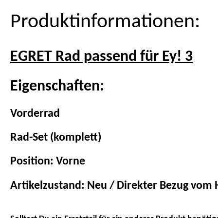
Produktinformationen:
EGRET Rad passend für Ey! 3
Eigenschaften:
Vorderrad
Rad-Set (komplett)
Position: Vorne
Artikelzustand: Neu / Direkter Bezug vom H