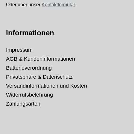
Oder über unser
Kontaktformular
.
Informationen
Impressum
AGB & Kundeninformationen
Batterieverordnung
Privatsphäre & Datenschutz
Versandinformationen und Kosten
Widerrufsbelehrung
Zahlungsarten