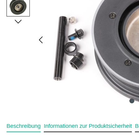
Beschreibung
Informationen zur Produktsicherheit
B