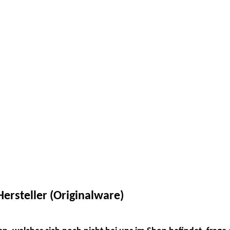
ersteller (Originalware)