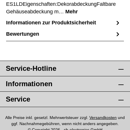
ES1LDEigenschaften:DekorabdeckungFaltbare
Gehäuseabdeckung m…
Mehr
Informationen zur Produktsicherheit
Bewertungen
Service-Hotline
Informationen
Service
Alle Preise inkl. gesetzl. Mehrwertsteuer zzgl.
Versandkosten
und
ggf. Nachnahmegebühren, wenn nicht anders angegeben.
© Copyright 2026 - sb-electronics GmbH