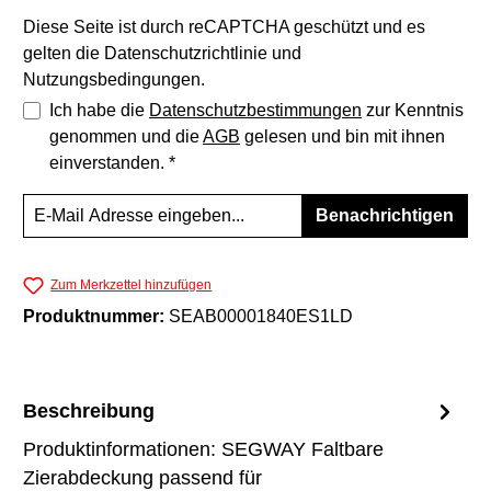
Diese Seite ist durch reCAPTCHA geschützt und es
gelten die
Datenschutzrichtlinie
und
Nutzungsbedingungen
.
Ich habe die
Datenschutzbestimmungen
zur Kenntnis
genommen und die
AGB
gelesen und bin mit ihnen
einverstanden. *
Benachrichtigen
Zum Merkzettel hinzufügen
Produktnummer:
SEAB00001840ES1LD
Beschreibung
Produktinformationen: SEGWAY Faltbare
Zierabdeckung passend für