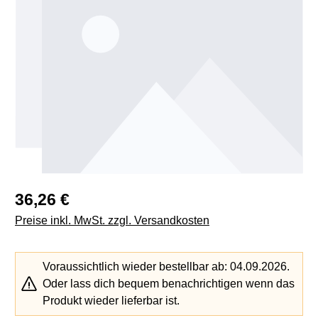
Regulärer Preis:
36,26 €
Preise inkl. MwSt. zzgl. Versandkosten
Voraussichtlich wieder bestellbar ab: 04.09.2026.
Oder lass dich bequem benachrichtigen wenn das
Produkt wieder lieferbar ist.