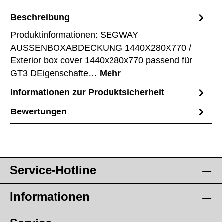
Beschreibung
Produktinformationen: SEGWAY
AUSSENBOXABDECKUNG 1440X280X770 /
Exterior box cover 1440x280x770 passend für
GT3 DEigenschafte…
Mehr
Informationen zur Produktsicherheit
Bewertungen
Service-Hotline
Informationen