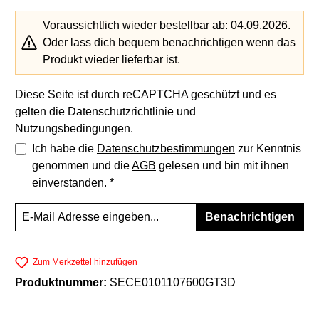
Voraussichtlich wieder bestellbar ab: 04.09.2026.
Oder lass dich bequem benachrichtigen wenn das
Produkt wieder lieferbar ist.
Diese Seite ist durch reCAPTCHA geschützt und es
gelten die
Datenschutzrichtlinie
und
Nutzungsbedingungen
.
Ich habe die
Datenschutzbestimmungen
zur Kenntnis
genommen und die
AGB
gelesen und bin mit ihnen
einverstanden. *
Benachrichtigen
Zum Merkzettel hinzufügen
Produktnummer:
SECE0101107600GT3D