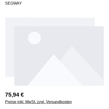
SEGWAY
Bildergalerie überspringen
Regulärer Preis:
75,94 €
Preise inkl. MwSt. zzgl. Versandkosten