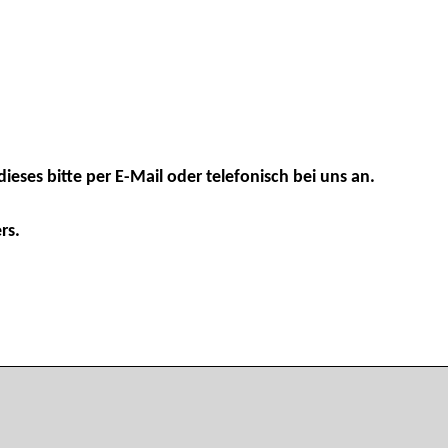
dieses bitte per E-Mail oder telefonisch bei uns an.
rs.