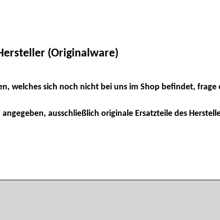
ersteller (Originalware)
en, welches sich noch nicht bei uns im Shop befindet, frage 
 angegeben, ausschließlich originale Ersatzteile des Herstelle