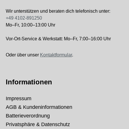
Wir unterstützen und beraten dich telefonisch unter:
+49 4102-891250
Mo–Fr, 10:00–13:00 Uhr
Vor-Ort-Service & Werkstatt: Mo–Fr, 7:00–16:00 Uhr
Oder über unser
Kontaktformular
.
Informationen
Impressum
AGB & Kundeninformationen
Batterieverordnung
Privatsphäre & Datenschutz