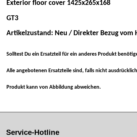
Exterior floor cover 1425x265x168
GT3
Artikelzustand: Neu / Direkter Bezug vom H
Solltest Du ein Ersatzteil für ein anderes Produkt benötig
Alle angebotenen Ersatzteile sind, falls nicht ausdrücklich
Produkt kann von Abbildung abweichen.
Service-Hotline