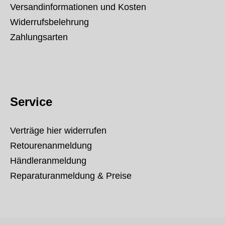
Versandinformationen und Kosten
Widerrufsbelehrung
Zahlungsarten
Service
Verträge hier widerrufen
Retourenanmeldung
Händleranmeldung
Reparaturanmeldung & Preise