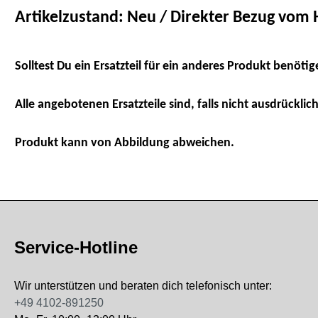
Artikelzustand: Neu / Direkter Bezug vom H
Solltest Du ein Ersatzteil für ein anderes Produkt benötig
Alle angebotenen Ersatzteile sind, falls nicht ausdrücklich
Produkt kann von Abbildung abweichen.
Service-Hotline
Wir unterstützen und beraten dich telefonisch unter:
+49 4102-891250