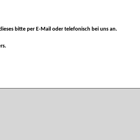
dieses bitte per E-Mail oder telefonisch bei uns an.
rs.