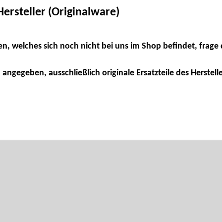
ersteller (Originalware)
en, welches sich noch nicht bei uns im Shop befindet, frage 
 angegeben, ausschließlich originale Ersatzteile des Herstelle