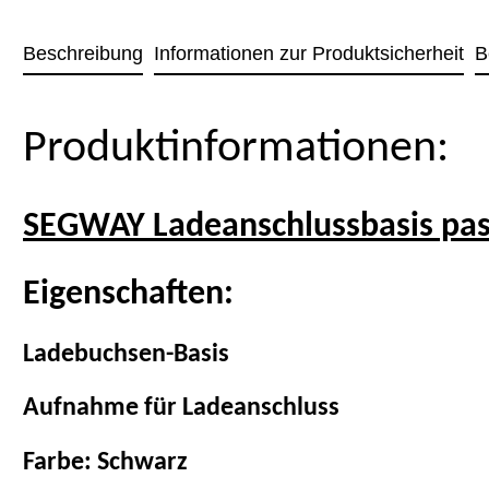
Beschreibung
Informationen zur Produktsicherheit
B
Produktinformationen:
SEGWAY Ladeanschlussbasis pas
Eigenschaften:
Ladebuchsen-Basis
Aufnahme für Ladeanschluss
Farbe: Schwarz