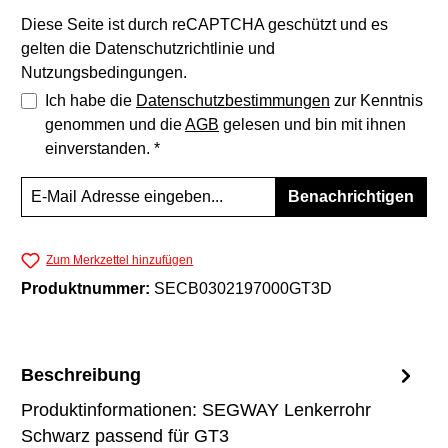
Diese Seite ist durch reCAPTCHA geschützt und es
gelten die
Datenschutzrichtlinie
und
Nutzungsbedingungen
.
Ich habe die
Datenschutzbestimmungen
zur Kenntnis
genommen und die
AGB
gelesen und bin mit ihnen
einverstanden. *
Benachrichtigen
Zum Merkzettel hinzufügen
Produktnummer:
SECB0302197000GT3D
Beschreibung
Produktinformationen: SEGWAY Lenkerrohr
Schwarz passend für GT3