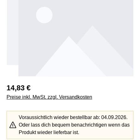
Regulärer Preis:
14,83 €
Preise inkl. MwSt. zzgl. Versandkosten
Voraussichtlich wieder bestellbar ab: 04.09.2026.
Oder lass dich bequem benachrichtigen wenn das
Produkt wieder lieferbar ist.