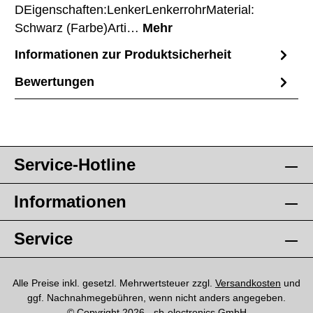
DEigenschaften:LenkerLenkerrohrMaterial:
Schwarz (Farbe)Arti…
Mehr
Informationen zur Produktsicherheit
Bewertungen
Service-Hotline
Informationen
Service
Alle Preise inkl. gesetzl. Mehrwertsteuer zzgl.
Versandkosten
und
ggf. Nachnahmegebühren, wenn nicht anders angegeben.
© Copyright 2026 - sb-electronics GmbH