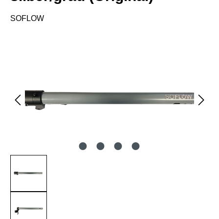
SOFLOW
Bildergalerie überspringen