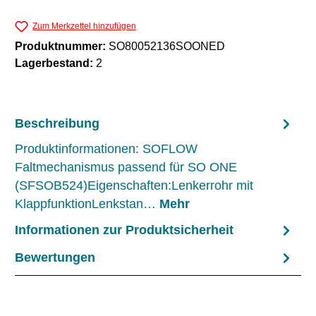
Zum Merkzettel hinzufügen
Produktnummer:
SO80052136SOONED
Lagerbestand:
2
Beschreibung
Produktinformationen: SOFLOW
Faltmechanismus passend für SO ONE
(SFSOB524)Eigenschaften:Lenkerrohr mit
KlappfunktionLenkstan…
Mehr
Informationen zur Produktsicherheit
Bewertungen