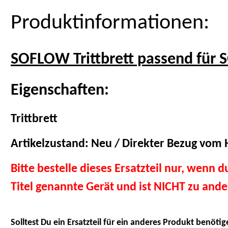
Produktinformationen:
SOFLOW Trittbrett passend für 
Eigenschaften:
Trittbrett
Artikelzustand: Neu / Direkter Bezug vom H
Bitte bestelle dieses Ersatzteil nur, wenn 
Titel genannte Gerät und ist NICHT zu and
Solltest Du ein Ersatzteil für ein anderes Produkt benötig