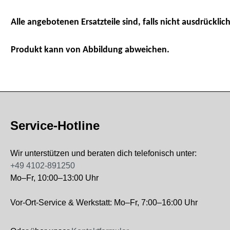
Alle angebotenen Ersatzteile sind, falls nicht ausdrücklich
Produkt kann von Abbildung abweichen.
Service-Hotline
Wir unterstützen und beraten dich telefonisch unter:
+49 4102-891250
Mo–Fr, 10:00–13:00 Uhr
Vor-Ort-Service & Werkstatt: Mo–Fr, 7:00–16:00 Uhr