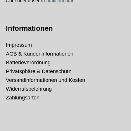
Oder über unser
Kontaktformular
.
Informationen
Impressum
AGB & Kundeninformationen
Batterieverordnung
Privatsphäre & Datenschutz
Versandinformationen und Kosten
Widerrufsbelehrung
Zahlungsarten