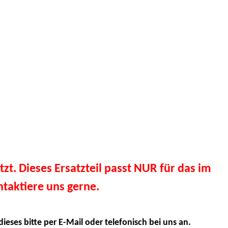
tzt. Dieses Ersatzteil passt NUR für das im
taktiere uns gerne.
dieses bitte per E-Mail oder telefonisch bei uns an.