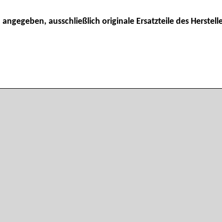
 angegeben, ausschließlich originale Ersatzteile des Herstelle