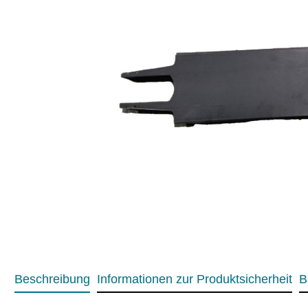
Beschreibung
Informationen zur Produktsicherheit
B