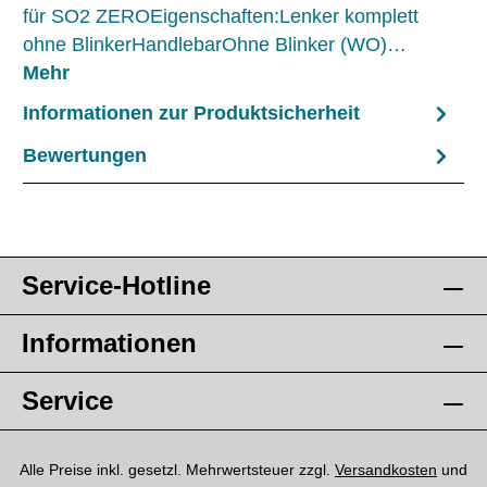
für SO2 ZEROEigenschaften:Lenker komplett
ohne BlinkerHandlebarOhne Blinker (WO)…
Mehr
Informationen zur Produktsicherheit
Bewertungen
Service-Hotline
Informationen
Service
Alle Preise inkl. gesetzl. Mehrwertsteuer zzgl.
Versandkosten
und