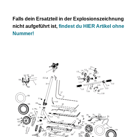
Falls dein Ersatzteil in der Explosionszeichnung
nicht aufgeführt ist,
findest du HIER Artikel ohne
Nummer!