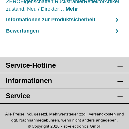
ZEROEigenschaften:RückstrahlerReflektorArtikel
zustand: Neu / Direkter…
Mehr
Informationen zur Produktsicherheit
Bewertungen
Service-Hotline
Informationen
Service
Alle Preise inkl. gesetzl. Mehrwertsteuer zzgl.
Versandkosten
und
ggf. Nachnahmegebühren, wenn nicht anders angegeben.
© Copyright 2026 - sb-electronics GmbH