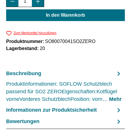
In den Warenkorb
Zum Merkzettel hinzufügen
Produktnummer:
SO80070041SO2ZERO
Lagerbestand:
20
Beschreibung
Produktinformationen: SOFLOW Schutzblech
passend für SO2 ZEROEigenschaften:Kotflügel
vorneVorderes SchutzblechPosition: vorn…
Mehr
Informationen zur Produktsicherheit
Bewertungen