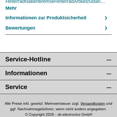
HinterradNabenbremseHinterradArtikelzustan…
Mehr
Informationen zur Produktsicherheit
Bewertungen
Service-Hotline
Informationen
Service
Alle Preise inkl. gesetzl. Mehrwertsteuer zzgl.
Versandkosten
und
ggf. Nachnahmegebühren, wenn nicht anders angegeben.
© Copyright 2026 - sb-electronics GmbH