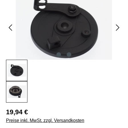
Regulärer Preis:
19,94 €
Preise inkl. MwSt. zzgl. Versandkosten