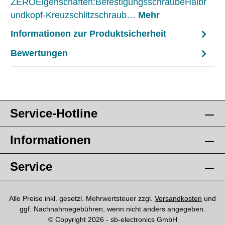
ZEROEigenschaften:BefestigungsschraubeHalbr
undkopf-Kreuzschlitzschraub…
Mehr
Informationen zur Produktsicherheit
Bewertungen
Service-Hotline
Informationen
Service
Alle Preise inkl. gesetzl. Mehrwertsteuer zzgl.
Versandkosten
und
ggf. Nachnahmegebühren, wenn nicht anders angegeben.
© Copyright 2026 - sb-electronics GmbH