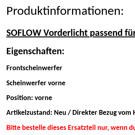
Produktinformationen:
SOFLOW Vorderlicht passend fü
Eigenschaften:
Frontscheinwerfer
Scheinwerfer vorne
Position: vorne
Artikelzustand: Neu / Direkter Bezug vom H
Bitte bestelle dieses Ersatzteil nur, wenn 