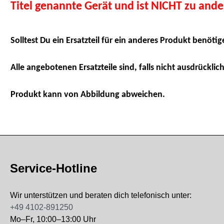
Titel genannte Gerät und ist NICHT zu and
Solltest Du ein Ersatzteil für ein anderes Produkt benötig
Alle angebotenen Ersatzteile sind, falls nicht ausdrücklich
Produkt kann von Abbildung abweichen.
Service-Hotline
Wir unterstützen und beraten dich telefonisch unter:
+49 4102-891250
Mo–Fr, 10:00–13:00 Uhr