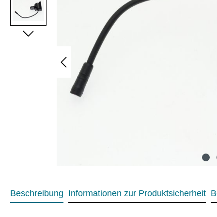
Beschreibung
Informationen zur Produktsicherheit
B