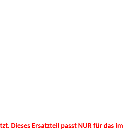
tzt. Dieses Ersatzteil passt NUR für das im