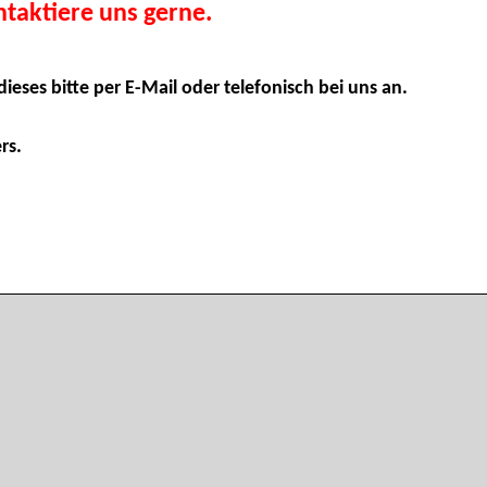
taktiere uns gerne.
dieses bitte per E-Mail oder telefonisch bei uns an.
rs.