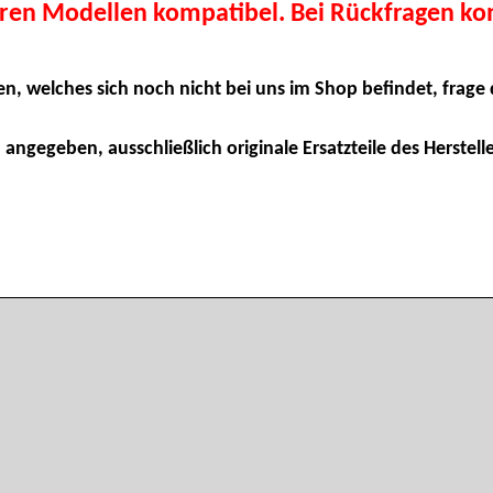
eren Modellen kompatibel. Bei Rückfragen kon
en, welches sich noch nicht bei uns im Shop befindet, frage 
 angegeben, ausschließlich originale Ersatzteile des Herstelle