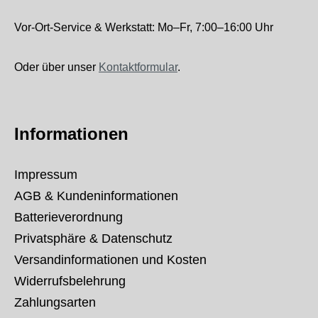
Vor-Ort-Service & Werkstatt: Mo–Fr, 7:00–16:00 Uhr
Oder über unser
Kontaktformular
.
Informationen
Impressum
AGB & Kundeninformationen
Batterieverordnung
Privatsphäre & Datenschutz
Versandinformationen und Kosten
Widerrufsbelehrung
Zahlungsarten