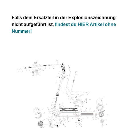
Falls dein Ersatzteil in der Explosionszeichnung
nicht aufgeführt ist,
findest du HIER Artikel ohne
Nummer!