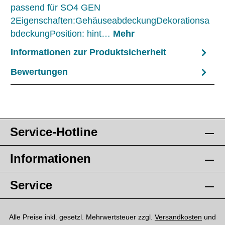
passend für SO4 GEN
2Eigenschaften:GehäuseabdeckungDekorationsa
bdeckungPosition: hint…
Mehr
Informationen zur Produktsicherheit
Bewertungen
Service-Hotline
Informationen
Service
Alle Preise inkl. gesetzl. Mehrwertsteuer zzgl.
Versandkosten
und