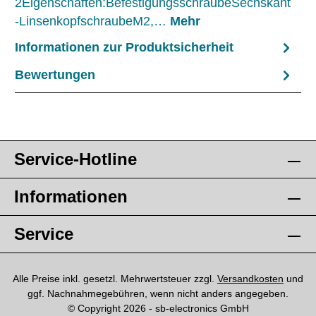
2Eigenschaften:BefestigungsschraubeSechskant
-LinsenkopfschraubeM2,…
Mehr
Informationen zur Produktsicherheit
Bewertungen
Service-Hotline
Informationen
Service
Alle Preise inkl. gesetzl. Mehrwertsteuer zzgl.
Versandkosten
und
ggf. Nachnahmegebühren, wenn nicht anders angegeben.
© Copyright 2026 - sb-electronics GmbH