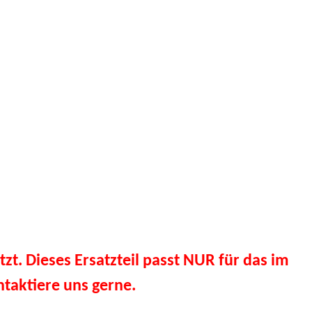
tzt. Dieses Ersatzteil passt NUR für das im
taktiere uns gerne.