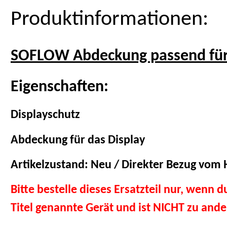
Produktinformationen:
SOFLOW Abdeckung passend für
Eigenschaften:
Displayschutz
Abdeckung für das Display
Artikelzustand: Neu / Direkter Bezug vom H
Bitte bestelle dieses Ersatzteil nur, wenn 
Titel genannte Gerät und ist NICHT zu and