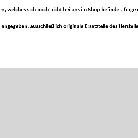
en, welches sich noch nicht bei uns im Shop befindet, frage 
 angegeben, ausschließlich originale Ersatzteile des Herstelle