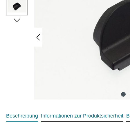
Beschreibung
Informationen zur Produktsicherheit
B