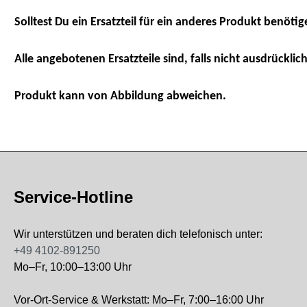
Solltest Du ein Ersatzteil für ein anderes Produkt benötig
Alle angebotenen Ersatzteile sind, falls nicht ausdrücklich
Produkt kann von Abbildung abweichen.
Service-Hotline
Wir unterstützen und beraten dich telefonisch unter:
+49 4102-891250
Mo–Fr, 10:00–13:00 Uhr
Vor-Ort-Service & Werkstatt: Mo–Fr, 7:00–16:00 Uhr