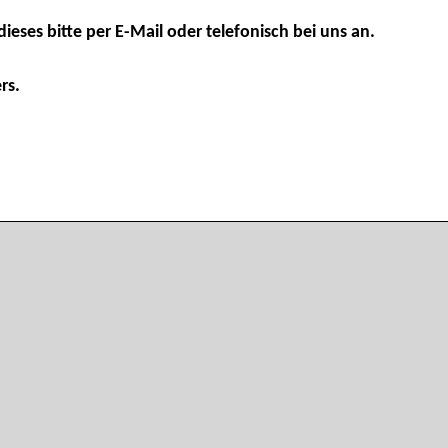
dieses bitte per E-Mail oder telefonisch bei uns an.
rs.