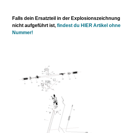
Falls dein Ersatzteil in der Explosionszeichnung
nicht aufgeführt ist,
findest du HIER Artikel ohne
Nummer!