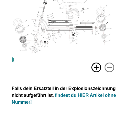
Falls dein Ersatzteil in der Explosionszeichnung
nicht aufgeführt ist,
findest du HIER Artikel ohne
Nummer!