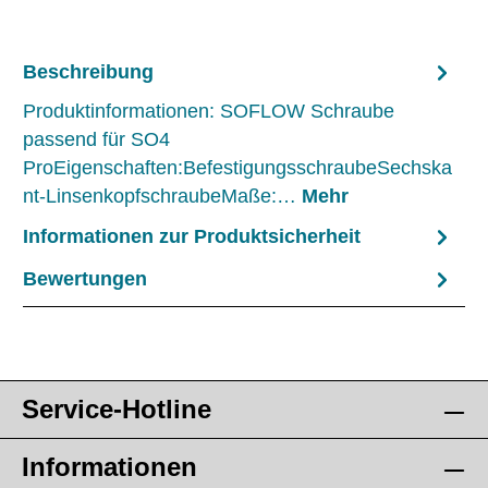
Beschreibung
Produktinformationen: SOFLOW Schraube
passend für SO4
ProEigenschaften:BefestigungsschraubeSechska
nt-LinsenkopfschraubeMaße:…
Mehr
Informationen zur Produktsicherheit
Bewertungen
Service-Hotline
Informationen