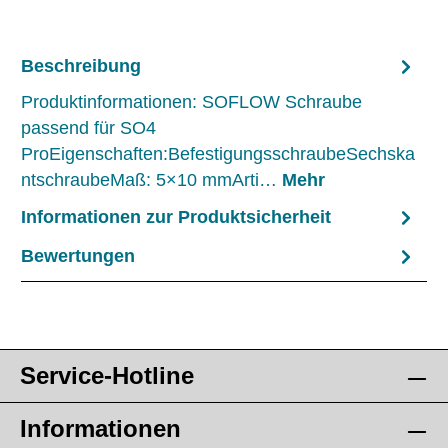
Beschreibung
Produktinformationen: SOFLOW Schraube
passend für SO4
ProEigenschaften:BefestigungsschraubeSechska
ntschraubeMaß: 5×10 mmArti…
Mehr
Informationen zur Produktsicherheit
Bewertungen
Service-Hotline
Informationen