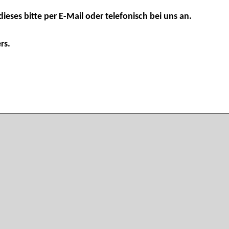
dieses bitte per E-Mail oder telefonisch bei uns an.
rs.