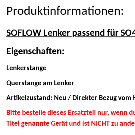
Produktinformationen:
SOFLOW Lenker passend für SO4
Eigenschaften:
Lenkerstange
Querstange am Lenker
Artikelzustand: Neu / Direkter Bezug vom H
Bitte bestelle dieses Ersatzteil nur, wenn 
Titel genannte Gerät und ist NICHT zu and