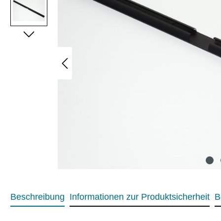
Beschreibung
Informationen zur Produktsicherheit
B