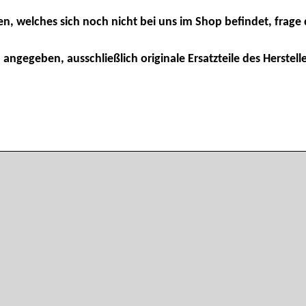
en, welches sich noch nicht bei uns im Shop befindet, frage 
 angegeben, ausschließlich originale Ersatzteile des Herstelle