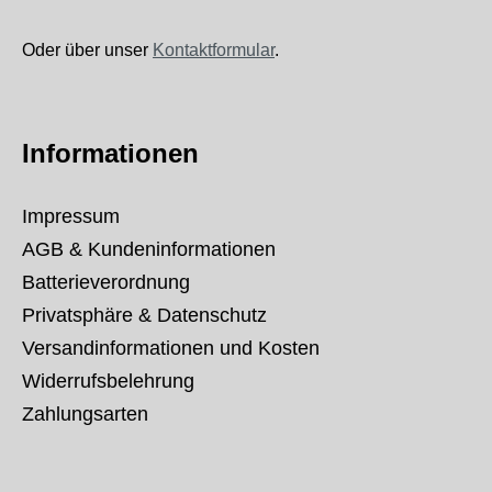
Oder über unser
Kontaktformular
.
Informationen
Impressum
AGB & Kundeninformationen
Batterieverordnung
Privatsphäre & Datenschutz
Versandinformationen und Kosten
Widerrufsbelehrung
Zahlungsarten