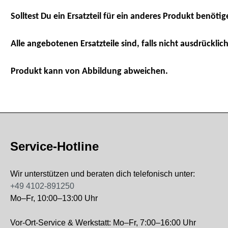
Solltest Du ein Ersatzteil für ein anderes Produkt benötig
Alle angebotenen Ersatzteile sind, falls nicht ausdrücklich
Produkt kann von Abbildung abweichen.
Service-Hotline
Wir unterstützen und beraten dich telefonisch unter:
+49 4102-891250
Mo–Fr, 10:00–13:00 Uhr
Vor-Ort-Service & Werkstatt: Mo–Fr, 7:00–16:00 Uhr