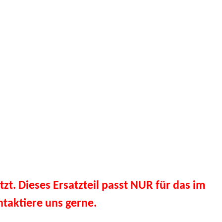
tzt. Dieses Ersatzteil passt NUR für das im
taktiere uns gerne.