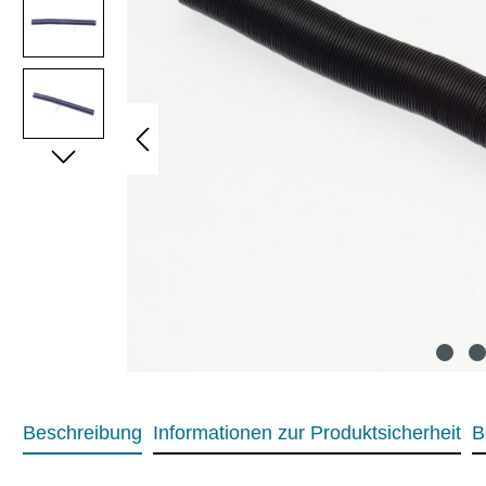
Beschreibung
Informationen zur Produktsicherheit
B