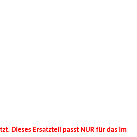
tzt. Dieses Ersatzteil passt NUR für das im