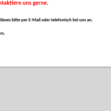
taktiere uns gerne.
dieses bitte per E-Mail oder telefonisch bei uns an.
rs.