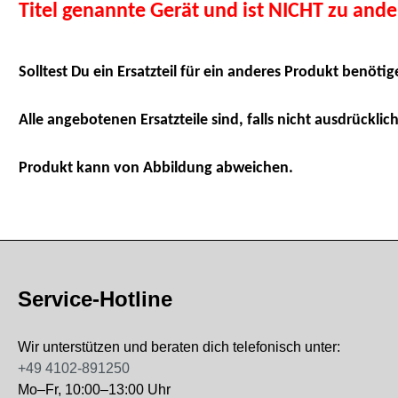
Titel genannte Gerät und ist NICHT zu and
Solltest Du ein Ersatzteil für ein anderes Produkt benötig
Alle angebotenen Ersatzteile sind, falls nicht ausdrücklich
Produkt kann von Abbildung abweichen.
Service-Hotline
Wir unterstützen und beraten dich telefonisch unter:
+49 4102-891250
Mo–Fr, 10:00–13:00 Uhr