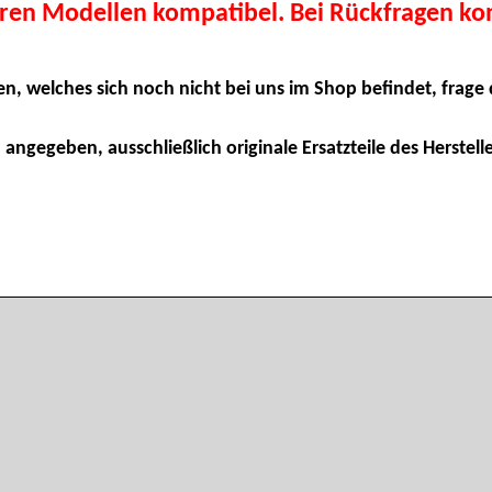
eren Modellen kompatibel. Bei Rückfragen kon
en, welches sich noch nicht bei uns im Shop befindet, frage 
 angegeben, ausschließlich originale Ersatzteile des Herstelle