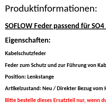
Produktinformationen:
SOFLOW Feder passend für SO4 
Eigenschaften:
Kabelschutzfeder
Feder zum Schutz und zur Führung von Ka
Position: Lenkstange
Artikelzustand: Neu / Direkter Bezug vom H
Bitte bestelle dieses Ersatzteil nur, wenn 