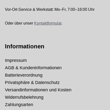
Vor-Ort-Service & Werkstatt: Mo–Fr, 7:00–16:00 Uhr
Oder über unser
Kontaktformular
.
Informationen
Impressum
AGB & Kundeninformationen
Batterieverordnung
Privatsphäre & Datenschutz
Versandinformationen und Kosten
Widerrufsbelehrung
Zahlungsarten