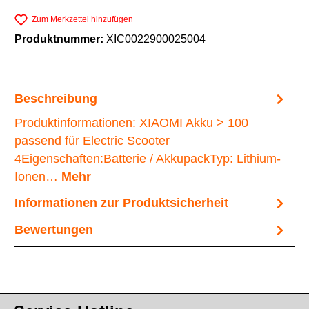
Zum Merkzettel hinzufügen
Produktnummer:
XIC0022900025004
Beschreibung
Produktinformationen: XIAOMI Akku > 100
passend für Electric Scooter
4Eigenschaften:Batterie / AkkupackTyp: Lithium-
Ionen…
Mehr
Informationen zur Produktsicherheit
Bewertungen