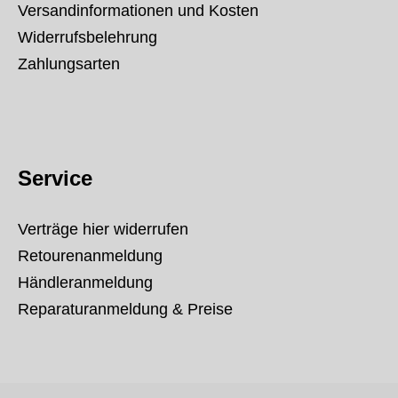
Versandinformationen und Kosten
Widerrufsbelehrung
Zahlungsarten
Service
Verträge hier widerrufen
Retourenanmeldung
Händleranmeldung
Reparaturanmeldung & Preise