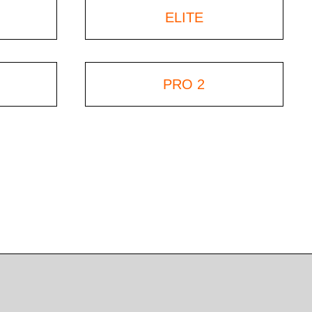
ELITE
PRO 2