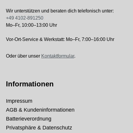
Wir unterstützen und beraten dich telefonisch unter:
+49 4102-891250
Mo–Fr, 10:00–13:00 Uhr
Vor-Ort-Service & Werkstatt: Mo–Fr, 7:00–16:00 Uhr
Oder über unser
Kontaktformular
.
Informationen
Impressum
AGB & Kundeninformationen
Batterieverordnung
Privatsphäre & Datenschutz