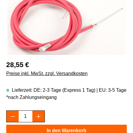
Regulärer Preis:
28,55 €
Preise inkl. MwSt. zzgl. Versandkosten
Lieferzeit: DE: 2-3 Tage (Express 1 Tag) | EU: 3-5 Tage
*nach Zahlungseingang
Produkt Anzahl: Gib den gewünschten Wert e
In den Warenkorb