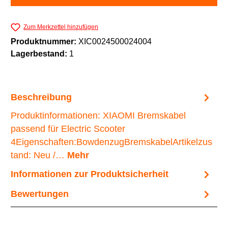
Zum Merkzettel hinzufügen
Produktnummer:
XIC0024500024004
Lagerbestand:
1
Beschreibung
Produktinformationen: XIAOMI Bremskabel
passend für Electric Scooter
4Eigenschaften:BowdenzugBremskabelArtikelzus
tand: Neu /…
Mehr
Informationen zur Produktsicherheit
Bewertungen