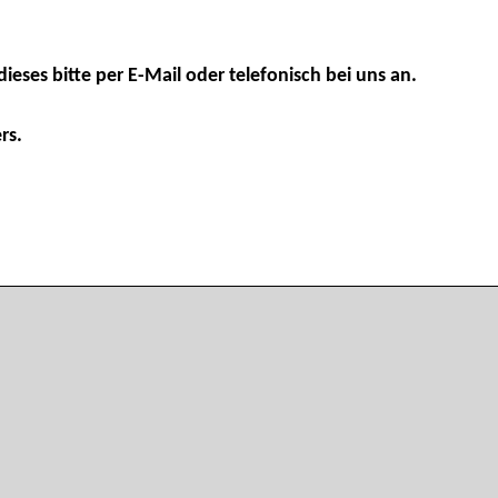
dieses bitte per E-Mail oder telefonisch bei uns an.
rs.