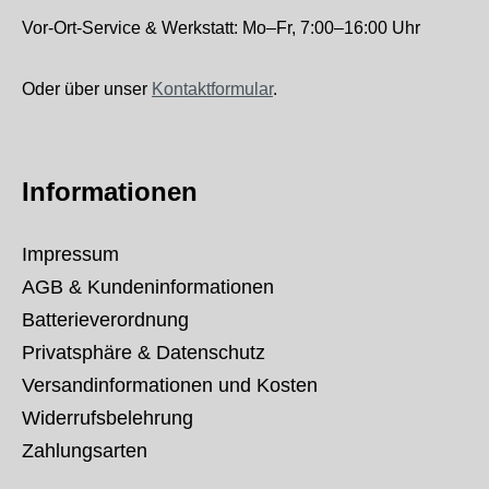
Vor-Ort-Service & Werkstatt: Mo–Fr, 7:00–16:00 Uhr
Oder über unser
Kontaktformular
.
Informationen
Impressum
AGB & Kundeninformationen
Batterieverordnung
Privatsphäre & Datenschutz
Versandinformationen und Kosten
Widerrufsbelehrung
Zahlungsarten