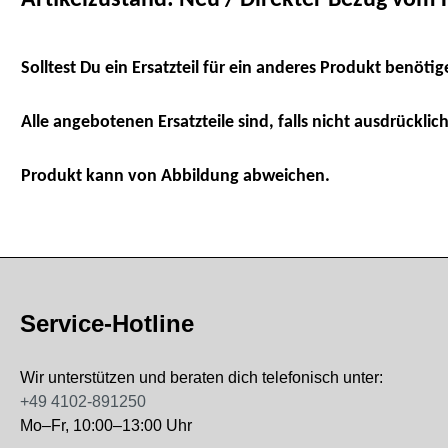
Solltest Du ein Ersatzteil für ein anderes Produkt benötig
Alle angebotenen Ersatzteile sind, falls nicht ausdrücklich
Produkt kann von Abbildung abweichen.
Service-Hotline
Wir unterstützen und beraten dich telefonisch unter:
+49 4102-891250
Mo–Fr, 10:00–13:00 Uhr