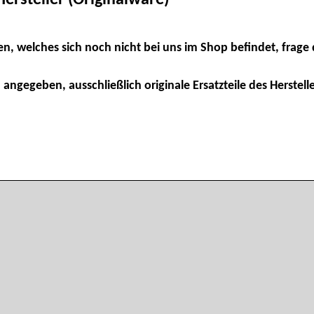
en, welches sich noch nicht bei uns im Shop befindet, frage 
 angegeben, ausschließlich originale Ersatzteile des Herstelle