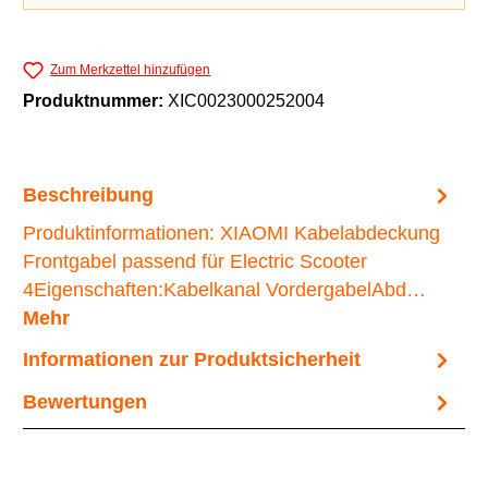
Zum Merkzettel hinzufügen
Produktnummer:
XIC0023000252004
Beschreibung
Produktinformationen: XIAOMI Kabelabdeckung
Frontgabel passend für Electric Scooter
4Eigenschaften:Kabelkanal VordergabelAbd…
Mehr
Informationen zur Produktsicherheit
Bewertungen