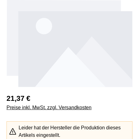
Bildergalerie überspringen
Regulärer Preis:
21,37 €
Preise inkl. MwSt. zzgl. Versandkosten
Leider hat der Hersteller die Produktion dieses
Artikels eingestellt.