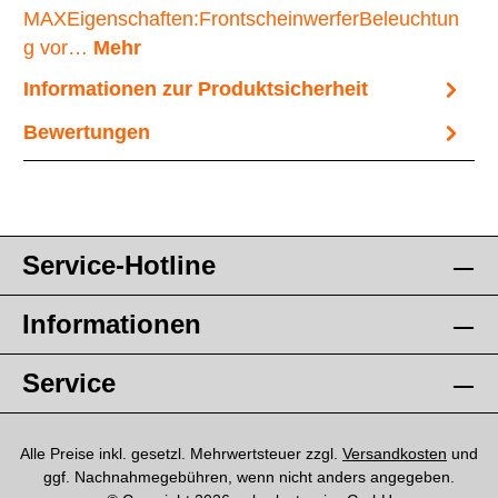
MAXEigenschaften:FrontscheinwerferBeleuchtun
g vor…
Mehr
Informationen zur Produktsicherheit
Bewertungen
Service-Hotline
Informationen
Service
Alle Preise inkl. gesetzl. Mehrwertsteuer zzgl.
Versandkosten
und
ggf. Nachnahmegebühren, wenn nicht anders angegeben.