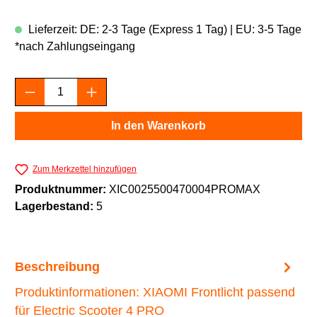
Lieferzeit: DE: 2-3 Tage (Express 1 Tag) | EU: 3-5 Tage
*nach Zahlungseingang
Produkt Anzahl: Gib den gewünschten Wert e
In den Warenkorb
Zum Merkzettel hinzufügen
Produktnummer:
XIC0025500470004PROMAX
Lagerbestand:
5
Beschreibung
Produktinformationen: XIAOMI Frontlicht passend
für Electric Scooter 4 PRO