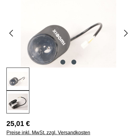
Bildergalerie überspringen
Regulärer Preis:
25,01 €
Preise inkl. MwSt. zzgl. Versandkosten