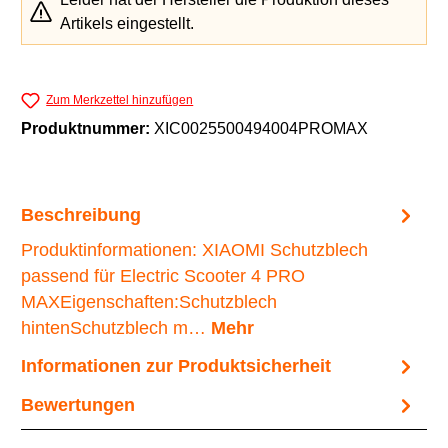
Artikels eingestellt.
Zum Merkzettel hinzufügen
Produktnummer:
XIC0025500494004PROMAX
Beschreibung
Produktinformationen: XIAOMI Schutzblech
passend für Electric Scooter 4 PRO
MAXEigenschaften:Schutzblech
hintenSchutzblech m…
Mehr
Informationen zur Produktsicherheit
Bewertungen