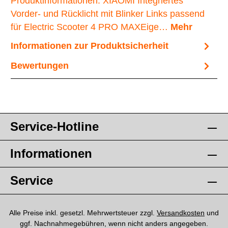
Produktinformationen: XIAOMI Integriertes
Vorder- und Rücklicht mit Blinker Links passend
für Electric Scooter 4 PRO MAXEige…
Mehr
Informationen zur Produktsicherheit
Bewertungen
Service-Hotline
Informationen
Service
Alle Preise inkl. gesetzl. Mehrwertsteuer zzgl.
Versandkosten
und
ggf. Nachnahmegebühren, wenn nicht anders angegeben.