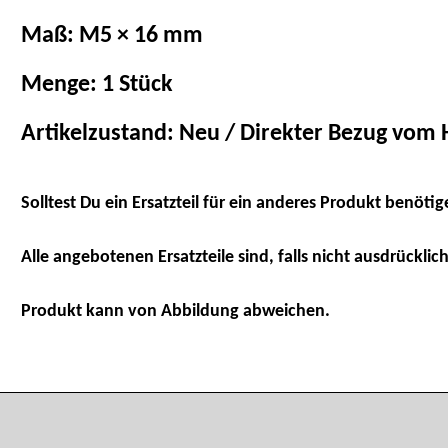
Maß: M5 × 16 mm
Menge: 1 Stück
Artikelzustand: Neu / Direkter Bezug vom H
Solltest Du ein Ersatzteil für ein anderes Produkt benötig
Alle angebotenen Ersatzteile sind, falls nicht ausdrücklich
Produkt kann von Abbildung abweichen.