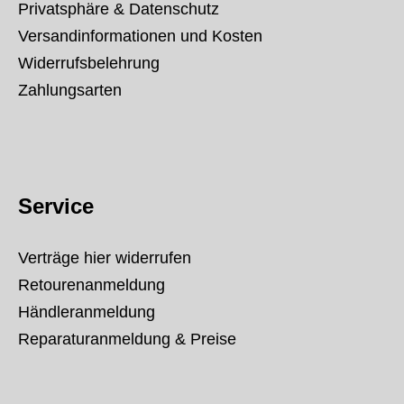
Privatsphäre & Datenschutz
Versandinformationen und Kosten
Widerrufsbelehrung
Zahlungsarten
Service
Verträge hier widerrufen
Retourenanmeldung
Händleranmeldung
Reparaturanmeldung & Preise