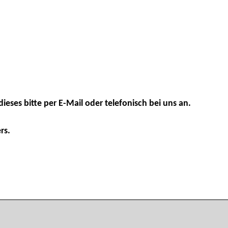
dieses bitte per E-Mail oder telefonisch bei uns an.
rs.