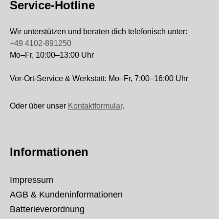
Service-Hotline
Wir unterstützen und beraten dich telefonisch unter:
+49 4102-891250
Mo–Fr, 10:00–13:00 Uhr
Vor-Ort-Service & Werkstatt: Mo–Fr, 7:00–16:00 Uhr
Oder über unser
Kontaktformular
.
Informationen
Impressum
AGB & Kundeninformationen
Batterieverordnung