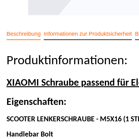
Beschreibung
Informationen zur Produktsicherheit
B
Produktinformationen:
XIAOMI Schraube passend für El
Eigenschaften:
SCOOTER LENKERSCHRAUBE - M5X16 (1 ST
Handlebar Bolt