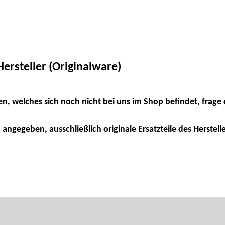
ersteller (Originalware)
en, welches sich noch nicht bei uns im Shop befindet, frage 
 angegeben, ausschließlich originale Ersatzteile des Herstelle