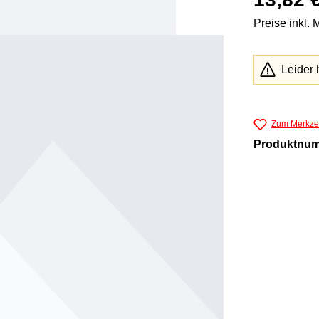
Preise inkl.
Leider 
Zum Merkzet
Produktnu