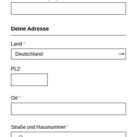
Deine Adresse
Land
*
PLZ
Ort
*
Straße und Hausnummer
*