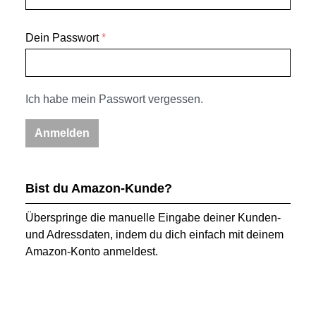
Dein Passwort
*
Ich habe mein Passwort vergessen.
Anmelden
Bist du Amazon-Kunde?
Überspringe die manuelle Eingabe deiner Kunden-
und Adressdaten, indem du dich einfach mit deinem
Amazon-Konto anmeldest.