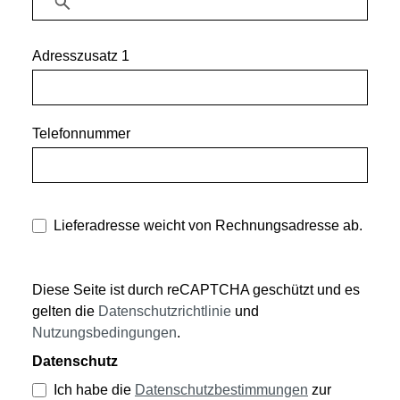
Adresszusatz 1
Telefonnummer
Lieferadresse weicht von Rechnungsadresse ab.
Diese Seite ist durch reCAPTCHA geschützt und es
gelten die
Datenschutzrichtlinie
und
Nutzungsbedingungen
.
Datenschutz
Ich habe die
Datenschutzbestimmungen
zur