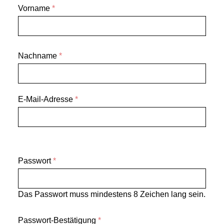
Vorname
*
Nachname
*
E-Mail-Adresse
*
Passwort
*
Das Passwort muss mindestens 8 Zeichen lang sein.
Passwort-Bestätigung
*