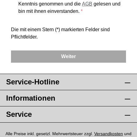
Kenntnis genommen und die
AGB
gelesen und
bin mit ihnen einverstanden.
*
Die mit einem Stern (*) markierten Felder sind
Pflichtfelder.
Weiter
Service-Hotline
Informationen
Service
Alle Preise inkl. gesetzl. Mehrwertsteuer zzgl.
Versandkosten
und