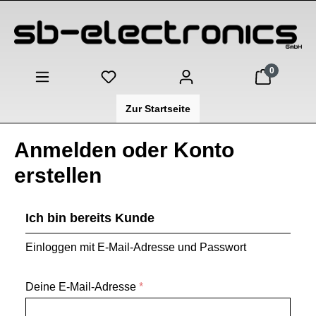
Zum Hauptinhalt springen
0
Zur Startseite
Anmelden oder Konto
erstellen
Ich bin bereits Kunde
Einloggen mit E-Mail-Adresse und Passwort
Deine E-Mail-Adresse
*