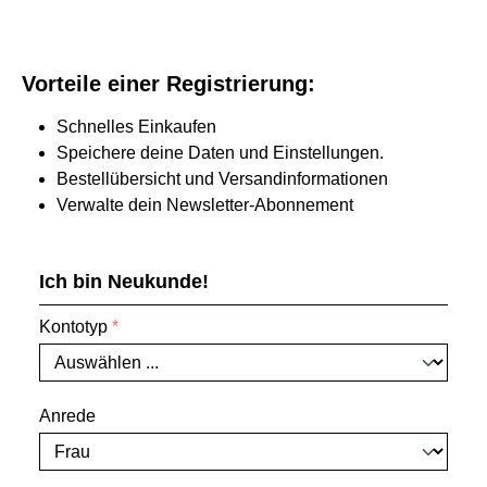
Vorteile einer Registrierung:
Schnelles Einkaufen
Speichere deine Daten und Einstellungen.
Bestellübersicht und Versandinformationen
Verwalte dein Newsletter-Abonnement
Ich bin Neukunde!
Persönliche Informationen
Kontotyp
*
Anrede