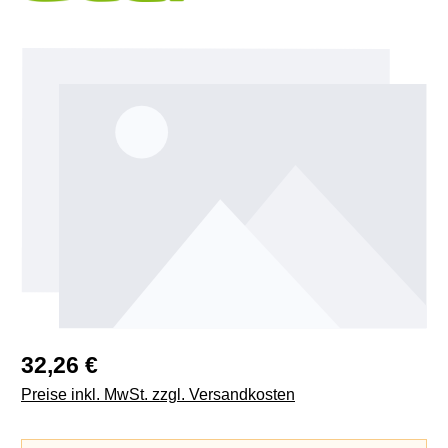
Bildergalerie überspringen
Regulärer Preis:
32,26 €
Preise inkl. MwSt. zzgl. Versandkosten