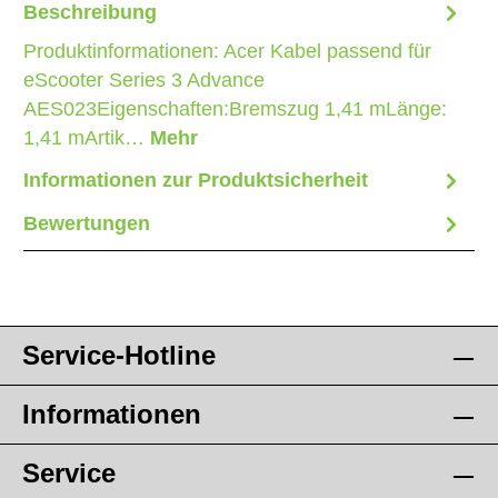
Beschreibung
Produktinformationen: Acer Kabel passend für
eScooter Series 3 Advance
AES023Eigenschaften:Bremszug 1,41 mLänge:
1,41 mArtik…
Mehr
Informationen zur Produktsicherheit
Bewertungen
Service-Hotline
Informationen
Service