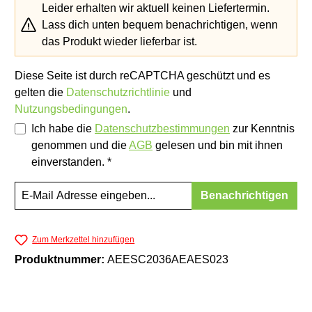
Leider erhalten wir aktuell keinen Liefertermin.
Lass dich unten bequem benachrichtigen, wenn
das Produkt wieder lieferbar ist.
Diese Seite ist durch reCAPTCHA geschützt und es
gelten die
Datenschutzrichtlinie
und
Nutzungsbedingungen
.
Ich habe die
Datenschutzbestimmungen
zur Kenntnis
genommen und die
AGB
gelesen und bin mit ihnen
einverstanden. *
Benachrichtigen
Zum Merkzettel hinzufügen
Produktnummer:
AEESC2036AEAES023