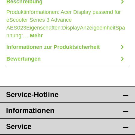
Beschreibung
Produktinformationen: Acer Display passend für
eScooter Series 3 Advance
AES023Eigenschaften:DisplayAnzeigeeinheitSpa
nnung:…
Mehr
Informationen zur Produktsicherheit
Bewertungen
Service-Hotline
Informationen
Service