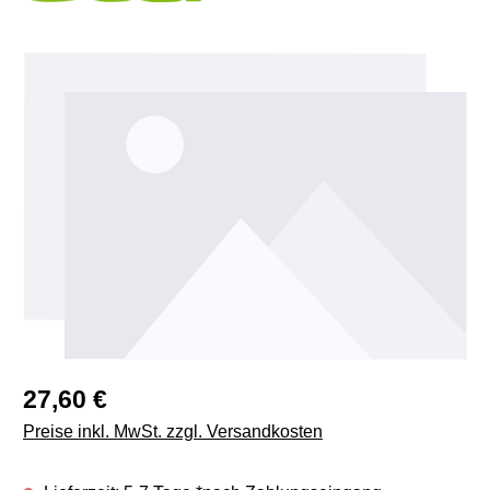
Bildergalerie überspringen
Regulärer Preis:
27,60 €
Preise inkl. MwSt. zzgl. Versandkosten