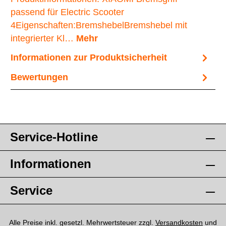
passend für Electric Scooter
4Eigenschaften:BremshebelBremshebel mit
integrierter Kl…
Mehr
Informationen zur Produktsicherheit
Bewertungen
Service-Hotline
Informationen
Service
Alle Preise inkl. gesetzl. Mehrwertsteuer zzgl.
Versandkosten
und