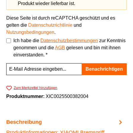
Produkt wieder lieferbar ist.
Diese Seite ist durch reCAPTCHA geschützt und es
gelten die
Datenschutzrichtlinie
und
Nutzungsbedingungen
.
Ich habe die
Datenschutzbestimmungen
zur Kenntnis
genommen und die
AGB
gelesen und bin mit ihnen
einverstanden. *
Benachrichtigen
Zum Merkzettel hinzufügen
Produktnummer:
XIC0025500382004
Beschreibung
Produktinformationen: XIAOMI Bremsgriff