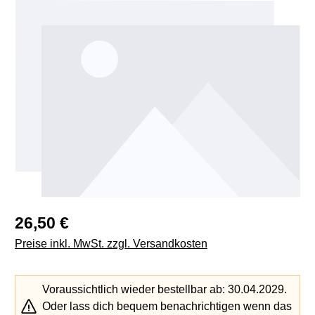
Bildergalerie überspringen
Regulärer Preis:
26,50 €
Preise inkl. MwSt. zzgl. Versandkosten
Voraussichtlich wieder bestellbar ab: 30.04.2029.
Oder lass dich bequem benachrichtigen wenn das