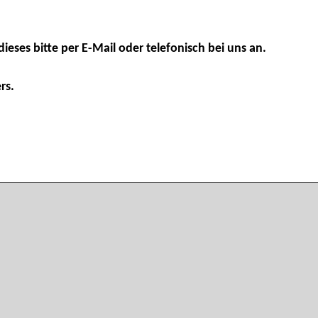
dieses bitte per E-Mail oder telefonisch bei uns an.
rs.