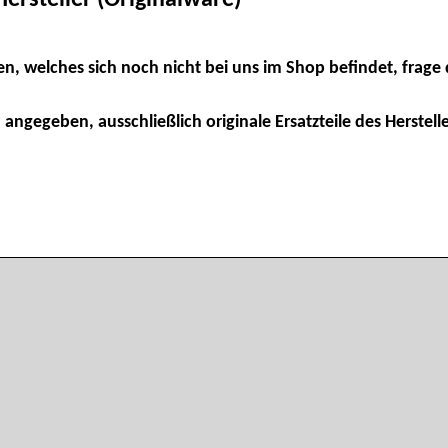
en, welches sich noch nicht bei uns im Shop befindet, frage 
 angegeben, ausschließlich originale Ersatzteile des Herstelle