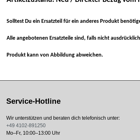
Solltest Du ein Ersatzteil für ein anderes Produkt benötig
Alle angebotenen Ersatzteile sind, falls nicht ausdrücklich
Produkt kann von Abbildung abweichen.
Service-Hotline
Wir unterstützen und beraten dich telefonisch unter:
+49 4102-891250
Mo–Fr, 10:00–13:00 Uhr