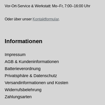
Vor-Ort-Service & Werkstatt: Mo–Fr, 7:00–16:00 Uhr
Oder über unser
Kontaktformular
.
Informationen
Impressum
AGB & Kundeninformationen
Batterieverordnung
Privatsphäre & Datenschutz
Versandinformationen und Kosten
Widerrufsbelehrung
Zahlungsarten