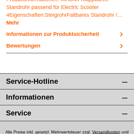
Standrohr passend für Electric Scooter
4Eigenschaften:SteigrohrFaltbares Standrohr /…
Mehr
Informationen zur Produktsicherheit
Bewertungen
Service-Hotline
Informationen
Service
Alle Preise inkl. gesetzl. Mehrwertsteuer zzgl.
Versandkosten
und