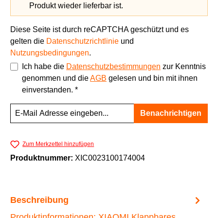
Produkt wieder lieferbar ist.
Diese Seite ist durch reCAPTCHA geschützt und es
gelten die
Datenschutzrichtlinie
und
Nutzungsbedingungen
.
Ich habe die
Datenschutzbestimmungen
zur Kenntnis
genommen und die
AGB
gelesen und bin mit ihnen
einverstanden. *
Benachrichtigen
Zum Merkzettel hinzufügen
Produktnummer:
XIC0023100174004
Beschreibung
Produktinformationen: XIAOMI Klappbares