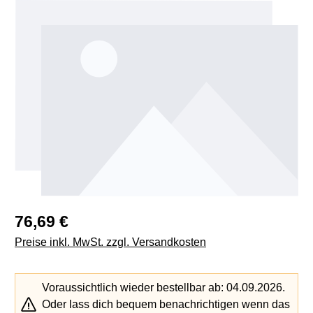
Bildergalerie überspringen
Regulärer Preis:
76,69 €
Preise inkl. MwSt. zzgl. Versandkosten
Voraussichtlich wieder bestellbar ab: 04.09.2026.
Oder lass dich bequem benachrichtigen wenn das