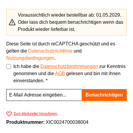
Voraussichtlich wieder bestellbar ab: 01.05.2029.
Oder lass dich bequem benachrichtigen wenn das
Produkt wieder lieferbar ist.
Diese Seite ist durch reCAPTCHA geschützt und es
gelten die
Datenschutzrichtlinie
und
Nutzungsbedingungen
.
Ich habe die
Datenschutzbestimmungen
zur Kenntnis
genommen und die
AGB
gelesen und bin mit ihnen
einverstanden. *
Benachrichtigen
Zum Merkzettel hinzufügen
Produktnummer:
XIC0024700038004