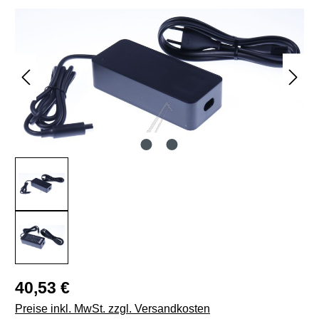
Bildergalerie überspringen
Regulärer Preis:
40,53 €
Preise inkl. MwSt. zzgl. Versandkosten