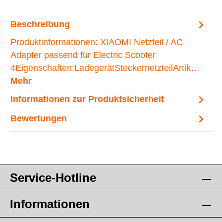
Beschreibung
Produktinformationen: XIAOMI Netzteil / AC
Adapter passend für Electric Scooter
4Eigenschaften:LadegerätSteckernetzteilArtik…
Mehr
Informationen zur Produktsicherheit
Bewertungen
Service-Hotline
Informationen