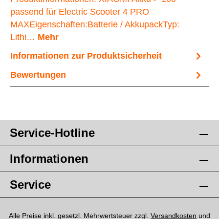
passend für Electric Scooter 4 PRO
MAXEigenschaften:Batterie / AkkupackTyp:
Lithi…
Mehr
Informationen zur Produktsicherheit
Bewertungen
Service-Hotline
Informationen
Service
Alle Preise inkl. gesetzl. Mehrwertsteuer zzgl.
Versandkosten
und