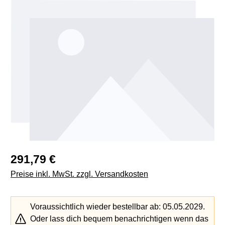
Bildergalerie überspringen
Regulärer Preis:
291,79 €
Preise inkl. MwSt. zzgl. Versandkosten
Voraussichtlich wieder bestellbar ab: 05.05.2029.
Oder lass dich bequem benachrichtigen wenn das