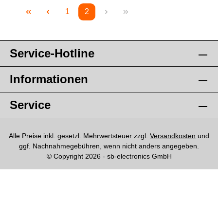
1
2
Seite
Seite
Service-Hotline
Informationen
Service
Alle Preise inkl. gesetzl. Mehrwertsteuer zzgl.
Versandkosten
und
ggf. Nachnahmegebühren, wenn nicht anders angegeben.
© Copyright 2026 - sb-electronics GmbH