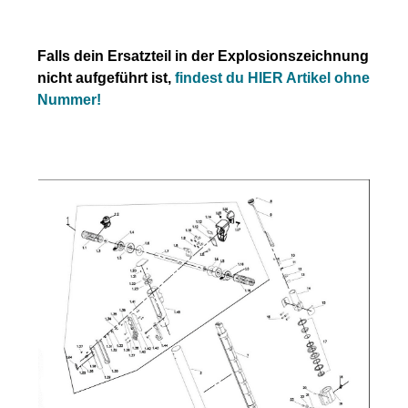
Falls dein Ersatzteil in der Explosionszeichnung
nicht aufgeführt ist,
findest du HIER Artikel ohne
Nummer!