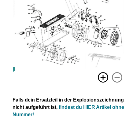
Falls dein Ersatzteil in der Explosionszeichnung
nicht aufgeführt ist,
findest du HIER Artikel ohne
Nummer!