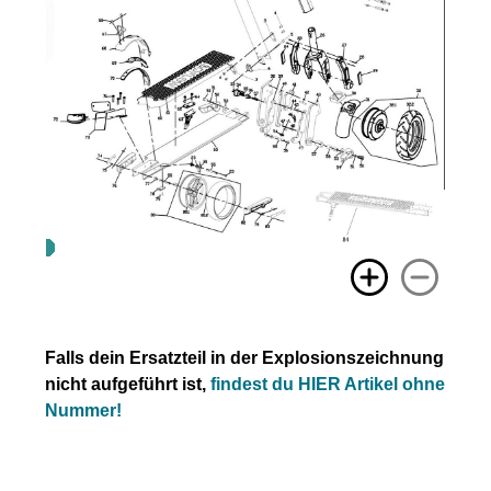
Falls dein Ersatzteil in der Explosionszeichnung
nicht aufgeführt ist,
findest du HIER Artikel ohne
Nummer!