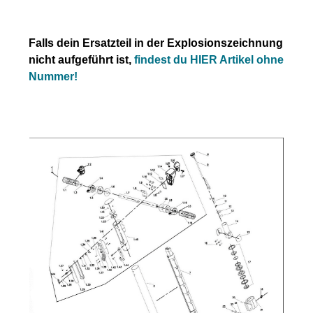
Falls dein Ersatzteil in der Explosionszeichnung
nicht aufgeführt ist,
findest du HIER Artikel ohne
Nummer!